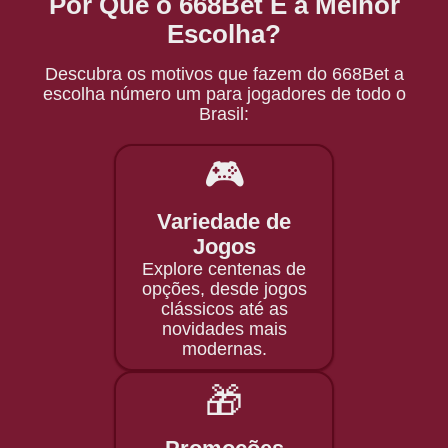
Por Que o 668Bet É a Melhor
Escolha?
Descubra os motivos que fazem do 668Bet a
escolha número um para jogadores de todo o
Brasil:
🎮
Variedade de
Jogos
Explore centenas de
opções, desde jogos
clássicos até as
novidades mais
modernas.
🎁