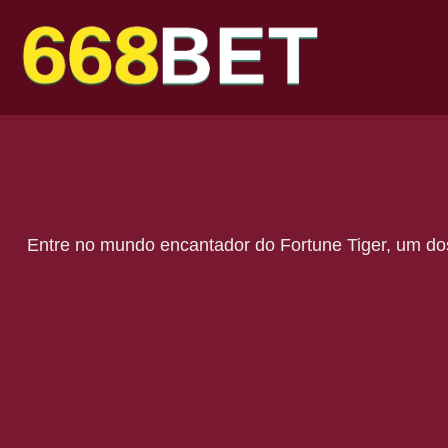
Entre no mundo encantador do Fortune Tiger, um dos