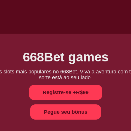
668Bet games
 slots mais populares no 668Bet. Viva a aventura com t
sorte está ao seu lado.
Registre-se +R$99
Pegue seu bônus