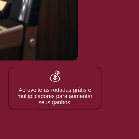
💰
Aproveite as rodadas grátis e
multiplicadores para aumentar
seus ganhos.