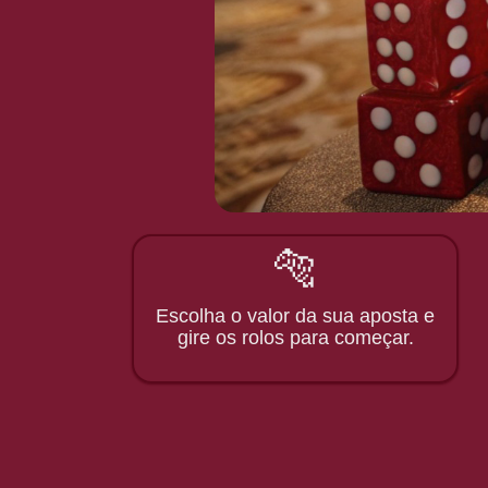
🐅
Escolha o valor da sua aposta e
gire os rolos para começar.