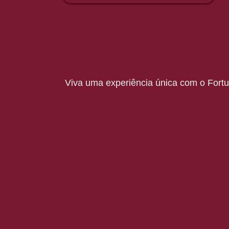
Viva uma experiência única com o Fortu