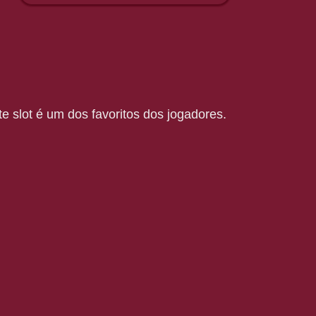
 slot é um dos favoritos dos jogadores.