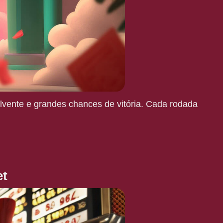
olvente e grandes chances de vitória. Cada rodada
et