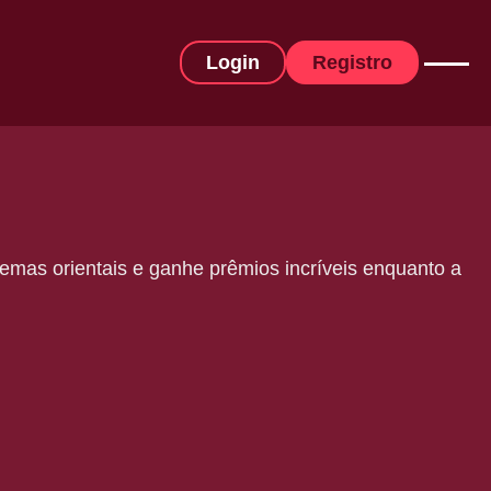
Login
Registro
emas orientais e ganhe prêmios incríveis enquanto a