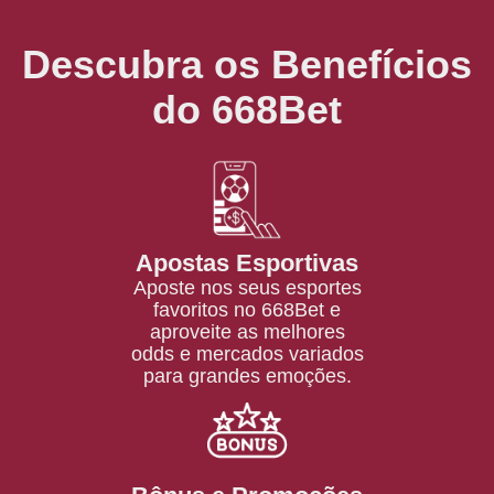
Descubra os Benefícios
do 668Bet
Apostas Esportivas
Aposte nos seus esportes
favoritos no 668Bet e
aproveite as melhores
odds e mercados variados
para grandes emoções.