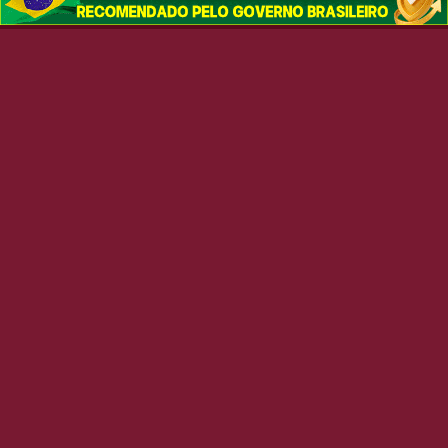
COPYRIGHT ©
2026
BEM-VINDO AO
668BET – ONDE A EMOÇÃO E A
DIVERSÃO SE ENCONTRAM!
Mergulhe no mundo do 668Bet e experimente a melhor
plataforma de jogos online. Aqui, você encontra jogos
incríveis, promoções imperdíveis e total segurança.
Crie sua conta agora mesmo e faça parte da comunidade
668Bet. Teste sua sorte e viva momentos inesquecíveis
cheios de emoção e diversão!
GQ888
TV888
8g8g
F7F7
80win
44VIP
166win
f99
389win
JOGO
APPVIP
ZZZZ
166BET
5787
79vip
982bet
aa888
81bet
199win
55DD
121bet
122bet
hubet
ok9
dduu
h9bet
win44
6566
900bet
456bet
655bet
166bet cc
166bet app
166bet3
166bet 18
166bet VIP
166bet download
aavip
98A
54bet
2Abet
666F
QQRP
288q
RP99
SL999
AF77
81bet
bet9199
57win
DDEE
47bet
12bet
win44
616bet
868bet
6666bet
669BET