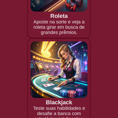
Roleta
Aposte na sorte e veja a
roleta girar em busca de
grandes prêmios.
Blackjack
Teste suas habilidades e
desafie a banca com