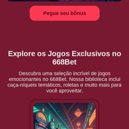
Pegue seu bônus
Explore os Jogos Exclusivos no
668Bet
Descubra uma seleção incrível de jogos
emocionantes no 668Bet. Nossa biblioteca inclui
caça-níqueis temáticos, roletas e muito mais para
você aproveitar.