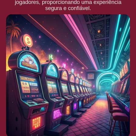
jogadores, proporcionando uma experiência
segura e confiável.