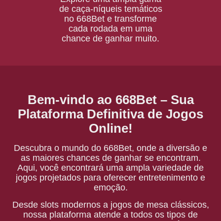
de caça-níqueis temáticos
no 668Bet e transforme
cada rodada em uma
chance de ganhar muito.
Bem-vindo ao 668Bet – Sua
Plataforma Definitiva de Jogos
Online!
Descubra o mundo do 668Bet, onde a diversão e
as maiores chances de ganhar se encontram.
Aqui, você encontrará uma ampla variedade de
jogos projetados para oferecer entretenimento e
emoção.
Desde slots modernos a jogos de mesa clássicos,
nossa plataforma atende a todos os tipos de