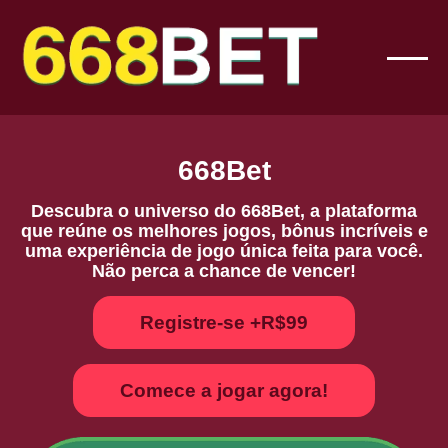
668Bet
Descubra o universo do 668Bet, a plataforma
que reúne os melhores jogos, bônus incríveis e
uma experiência de jogo única feita para você.
Não perca a chance de vencer!
Registre-se +R$99
Comece a jogar agora!